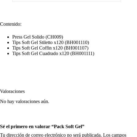
Contenido:
Press Gel Solido (CH009)
Tips Soft Gel Stiletto x120 (BH001110)
Tips Soft Gel Coffin x120 (BH001107)
Tips Soft Gel Cuadrado x120 (BH001111)
Valoraciones
No hay valoraciones aún.
Sé el primero en valorar “Pack Soft Gel”
Tu dirección de correo electrónico no será publicada.
Los campos