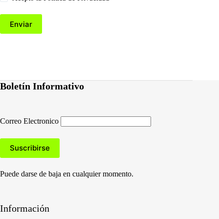
Enviar
Boletín Informativo
Correo Electronico
Puede darse de baja en cualquier momento.
Información