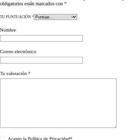
obligatorios están marcados con
*
TU PUNTUACIÓN
*
Nombre
Correo electrónico
Tu valoración
*
Acepto la
Política de Privacidad
*