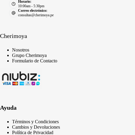
Horario:
10:00am - 5:30pm
Correo electrónico:
consultas@cherimoya.pe
Cherimoya
Nosotros
Grupo Cherimoya
Formulario de Contacto
Ayuda
Términos y Condiciones
Cambios y Devoluciones
Política de Privacidad