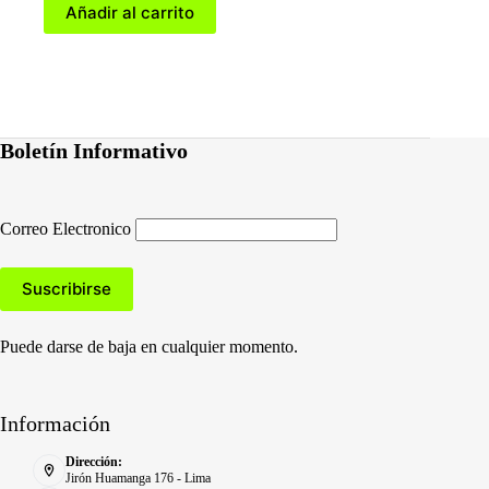
Añadir al carrito
Boletín Informativo
Correo Electronico
Puede darse de baja en cualquier momento.
Información
Dirección:
Jirón Huamanga 176 - Lima