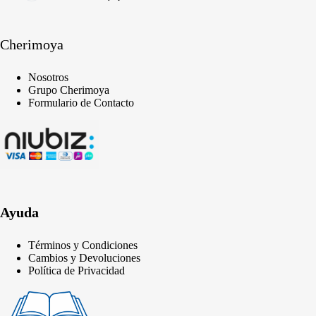
Cherimoya
Nosotros
Grupo Cherimoya
Formulario de Contacto
Ayuda
Términos y Condiciones
Cambios y Devoluciones
Política de Privacidad