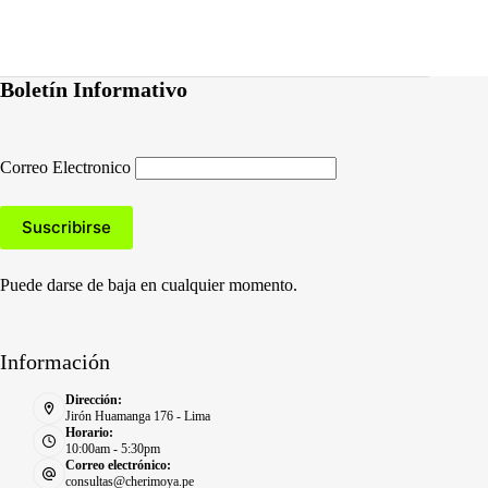
Boletín Informativo
Correo Electronico
Puede darse de baja en cualquier momento.
Información
Dirección:
Jirón Huamanga 176 - Lima
Horario:
10:00am - 5:30pm
Correo electrónico:
consultas@cherimoya.pe