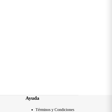
Ayuda
Términos y Condiciones