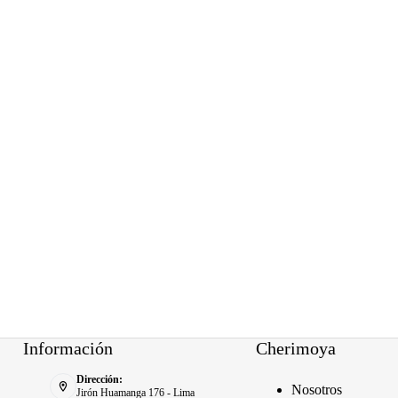
Información
Cherimoya
Dirección:
Nosotros
Jirón Huamanga 176 - Lima