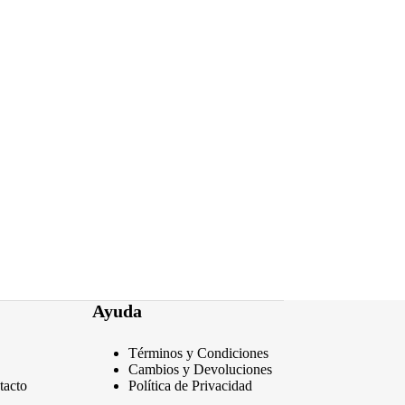
Ayuda
Términos y Condiciones
Cambios y Devoluciones
tacto
Política de Privacidad