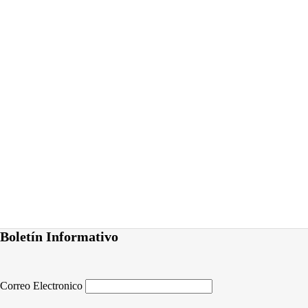
Boletín Informativo
Correo Electronico