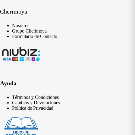
Cherimoya
Nosotros
Grupo Cherimoya
Formulario de Contacto
Ayuda
Términos y Condiciones
Cambios y Devoluciones
Política de Privacidad