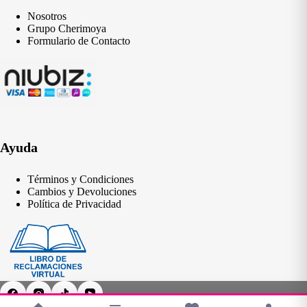
Nosotros
Grupo Cherimoya
Formulario de Contacto
Ayuda
Términos y Condiciones
Cambios y Devoluciones
Política de Privacidad