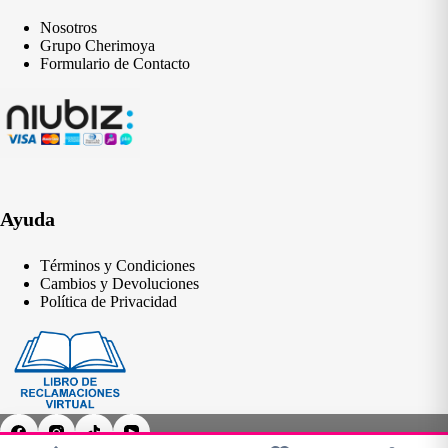
Nosotros
Grupo Cherimoya
Formulario de Contacto
Ayuda
Términos y Condiciones
Cambios y Devoluciones
Política de Privacidad