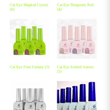
Cat Eye Magical Crystal
Cat Eye Burgundy Red
(6)
(4)
Cat Eye Fruit Fantasy
(5)
Cat Eye Iceland Aurora
(5)