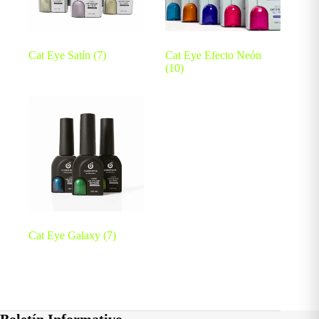
Cat Eye Satín
(7)
Cat Eye Efecto Neón
(10)
Cat Eye Galaxy
(7)
Boletín Informativo