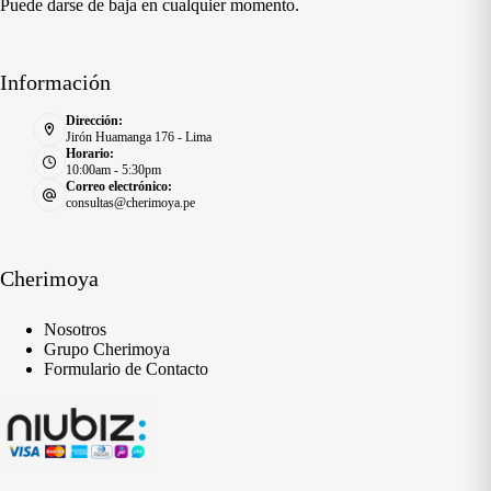
Puede darse de baja en cualquier momento.
Información
Dirección:
Jirón Huamanga 176 - Lima
Horario:
10:00am - 5:30pm
Correo electrónico:
consultas@cherimoya.pe
Cherimoya
Nosotros
Grupo Cherimoya
Formulario de Contacto