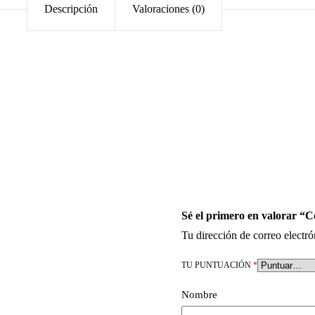
Descripción
Valoraciones (0)
Sé el primero en valorar “C
Tu dirección de correo electró
TU PUNTUACIÓN
*
Nombre