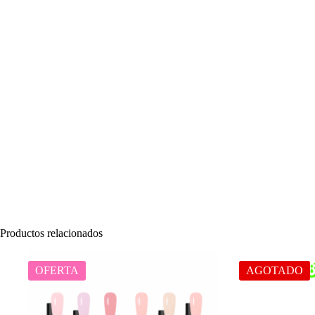
Productos relacionados
OFERTA
AGOTADO