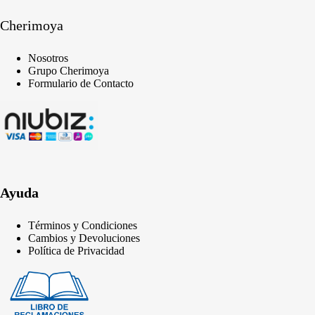
Cherimoya
Nosotros
Grupo Cherimoya
Formulario de Contacto
Ayuda
Términos y Condiciones
Cambios y Devoluciones
Política de Privacidad