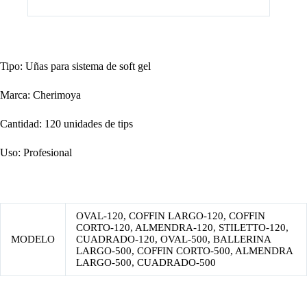
Tipo: Uñas para sistema de soft gel
Marca: Cherimoya
Cantidad: 120 unidades de tips
Uso: Profesional
OVAL-120, COFFIN LARGO-120, COFFIN
CORTO-120, ALMENDRA-120, STILETTO-120,
MODELO
CUADRADO-120, OVAL-500, BALLERINA
LARGO-500, COFFIN CORTO-500, ALMENDRA
LARGO-500, CUADRADO-500