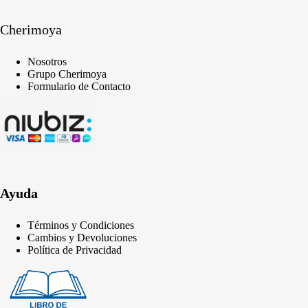
Cherimoya
Nosotros
Grupo Cherimoya
Formulario de Contacto
Ayuda
Términos y Condiciones
Cambios y Devoluciones
Política de Privacidad