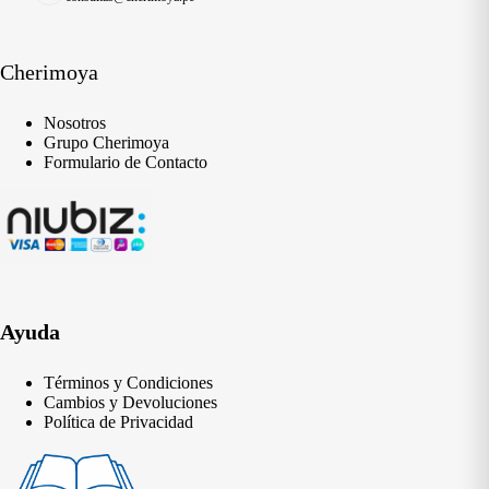
Cherimoya
Nosotros
Grupo Cherimoya
Formulario de Contacto
Ayuda
Términos y Condiciones
Cambios y Devoluciones
Política de Privacidad