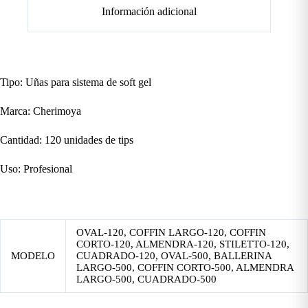
Información adicional
Tipo: Uñas para sistema de soft gel
Marca: Cherimoya
Cantidad: 120 unidades de tips
Uso: Profesional
OVAL-120, COFFIN LARGO-120, COFFIN
CORTO-120, ALMENDRA-120, STILETTO-120,
MODELO
CUADRADO-120, OVAL-500, BALLERINA
LARGO-500, COFFIN CORTO-500, ALMENDRA
LARGO-500, CUADRADO-500