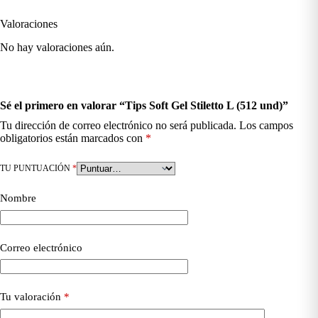
Valoraciones
No hay valoraciones aún.
Sé el primero en valorar “Tips Soft Gel Stiletto L (512 und)”
Tu dirección de correo electrónico no será publicada.
Los campos
obligatorios están marcados con
*
TU PUNTUACIÓN
*
Nombre
Correo electrónico
Tu valoración
*