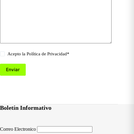
Acepto la
Política de Privacidad
*
Enviar
Boletín Informativo
Correo Electronico