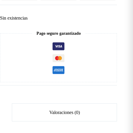
Sin existencias
Pago seguro garantizado
Valoraciones (0)