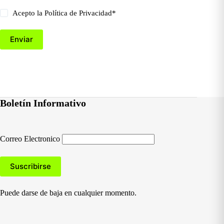
Acepto la
Política de Privacidad
*
Enviar
Boletín Informativo
Correo Electronico
Puede darse de baja en cualquier momento.