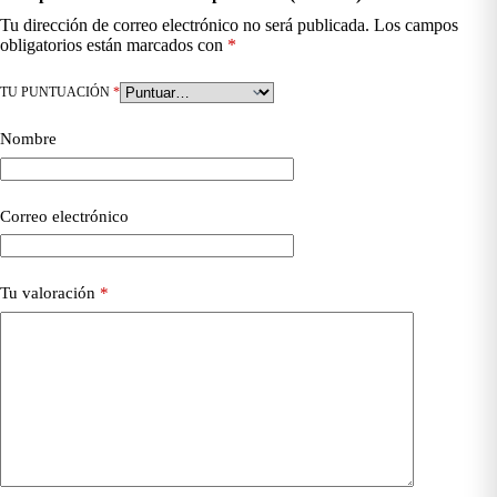
Tu dirección de correo electrónico no será publicada.
Los campos
obligatorios están marcados con
*
TU PUNTUACIÓN
*
Nombre
Correo electrónico
Tu valoración
*