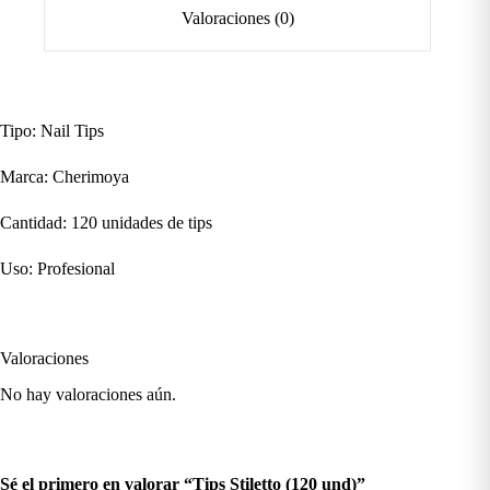
Valoraciones (0)
Tipo: Nail Tips
Marca: Cherimoya
Cantidad: 120 unidades de tips
Uso: Profesional
Valoraciones
No hay valoraciones aún.
Sé el primero en valorar “Tips Stiletto (120 und)”