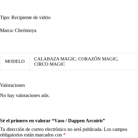
Tipo: Recipiente de vidrio
Marca: Cherimoya
CALABAZA MAGIC, CORAZÓN MAGIC,
MODELO
CIRCO MAGIC
Valoraciones
No hay valoraciones aún.
Sé el primero en valorar “Vaso / Dappen Arcoíris”
Tu dirección de correo electrónico no será publicada.
Los campos
obligatorios están marcados con
*