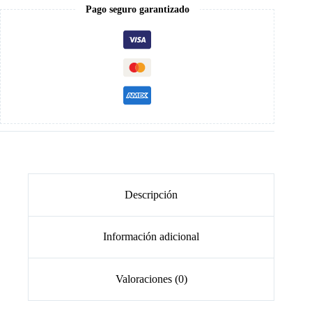
cantidad
Pago seguro garantizado
Descripción
Información adicional
Valoraciones (0)