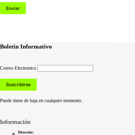
Enviar
Boletín Informativo
Correo Electronico
Puede darse de baja en cualquier momento.
Información
Dirección: