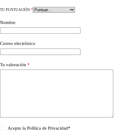
TU PUNTUACIÓN
*
Nombre
Correo electrónico
Tu valoración
*
Acepto la
Política de Privacidad
*