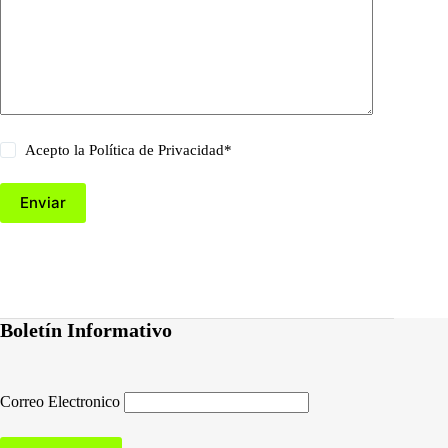
Acepto la
Política de Privacidad
*
Enviar
Boletín Informativo
Correo Electronico