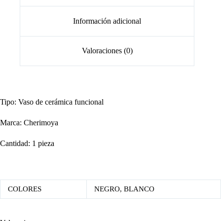
Información adicional
Valoraciones (0)
Tipo: Vaso de cerámica funcional
Marca: Cherimoya
Cantidad: 1 pieza
COLORES
NEGRO, BLANCO