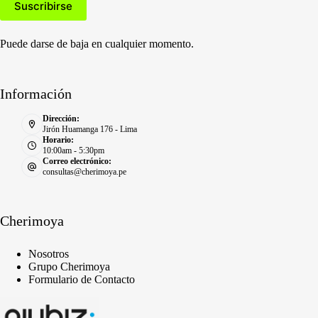
Puede darse de baja en cualquier momento.
Información
Dirección:
Jirón Huamanga 176 - Lima
Horario:
10:00am - 5:30pm
Correo electrónico:
consultas@cherimoya.pe
Cherimoya
Nosotros
Grupo Cherimoya
Formulario de Contacto