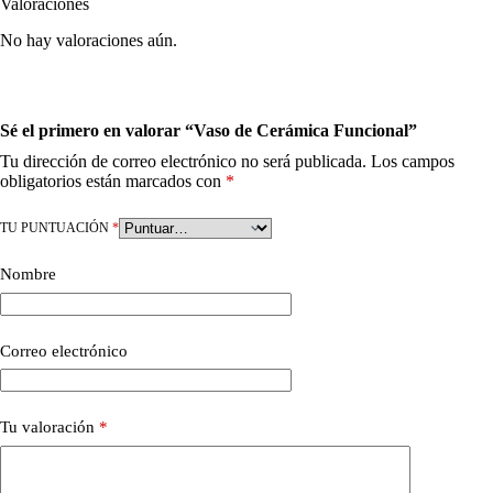
Valoraciones
No hay valoraciones aún.
Sé el primero en valorar “Vaso de Cerámica Funcional”
Tu dirección de correo electrónico no será publicada.
Los campos
obligatorios están marcados con
*
TU PUNTUACIÓN
*
Nombre
Correo electrónico
Tu valoración
*