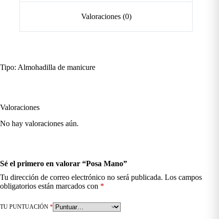
Valoraciones (0)
Tipo: Almohadilla de manicure
Valoraciones
No hay valoraciones aún.
Sé el primero en valorar “Posa Mano”
Tu dirección de correo electrónico no será publicada.
Los campos
obligatorios están marcados con
*
TU PUNTUACIÓN
*