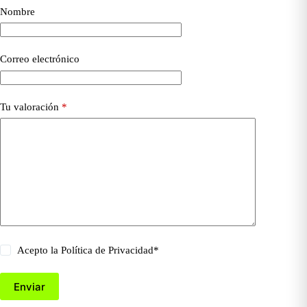
Nombre
Correo electrónico
Tu valoración
*
Acepto la
Política de Privacidad
*
Enviar