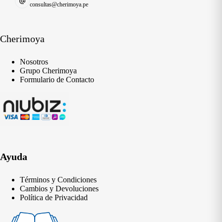
consultas@cherimoya.pe
Cherimoya
Nosotros
Grupo Cherimoya
Formulario de Contacto
Ayuda
Términos y Condiciones
Cambios y Devoluciones
Política de Privacidad