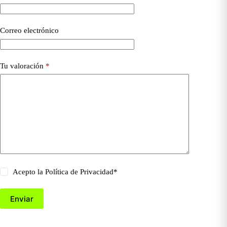
Correo electrónico
Tu valoración
*
Acepto la
Política de Privacidad
*
Enviar