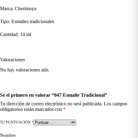
Marca: Cherimoya
Tipo: Esmaltes tradicionales
Cantidad: 14 ml
Valoraciones
No hay valoraciones aún.
Sé el primero en valorar “047 Esmalte Tradicional”
Tu dirección de correo electrónico no será publicada.
Los campos
obligatorios están marcados con
*
TU PUNTUACIÓN
*
Nombre