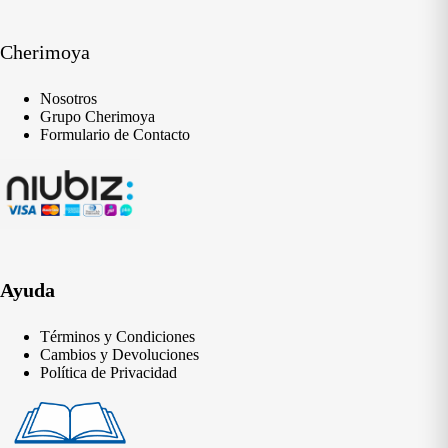
Cherimoya
Nosotros
Grupo Cherimoya
Formulario de Contacto
Ayuda
Términos y Condiciones
Cambios y Devoluciones
Política de Privacidad