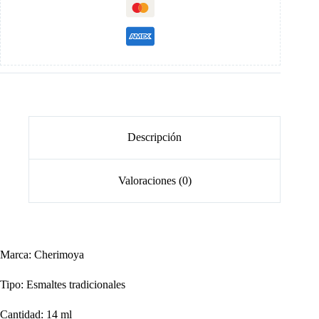
Descripción
Valoraciones (0)
Marca: Cherimoya
Tipo: Esmaltes tradicionales
Cantidad: 14 ml