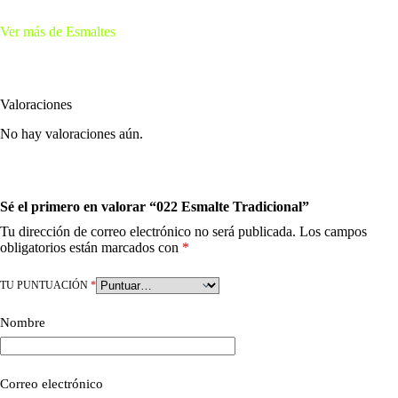
Ver más de Esmaltes
Valoraciones
No hay valoraciones aún.
Sé el primero en valorar “022 Esmalte Tradicional”
Tu dirección de correo electrónico no será publicada.
Los campos
obligatorios están marcados con
*
TU PUNTUACIÓN
*
Nombre
Correo electrónico