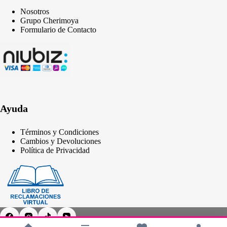
Nosotros
Grupo Cherimoya
Formulario de Contacto
Ayuda
Términos y Condiciones
Cambios y Devoluciones
Política de Privacidad