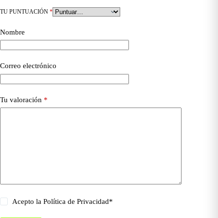
TU PUNTUACIÓN
*
Nombre
Correo electrónico
Tu valoración
*
Acepto la
Política de Privacidad
*