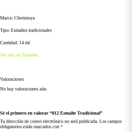
Marca: Cherimoya
Tipo: Esmaltes tradicionales
Cantidad: 14 ml
Ver más de Esmaltes
Valoraciones
No hay valoraciones aún.
Sé el primero en valorar “012 Esmalte Tradicional”
Tu dirección de correo electrónico no será publicada.
Los campos
obligatorios están marcados con
*