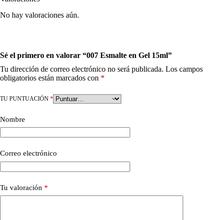
No hay valoraciones aún.
Sé el primero en valorar “007 Esmalte en Gel 15ml”
Tu dirección de correo electrónico no será publicada.
Los campos
obligatorios están marcados con
*
TU PUNTUACIÓN
*
Nombre
Correo electrónico
Tu valoración
*