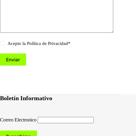
Acepto la
Política de Privacidad
*
Enviar
Boletín Informativo
Correo Electronico