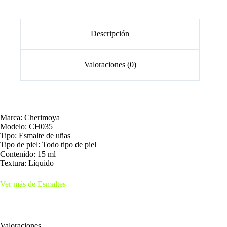
Descripción
Valoraciones (0)
Marca: Cherimoya
Modelo: CH035
Tipo: Esmalte de uñas
Tipo de piel: Todo tipo de piel
Contenido: 15 ml
Textura: Líquido
Ver más de Esmaltes
Valoraciones