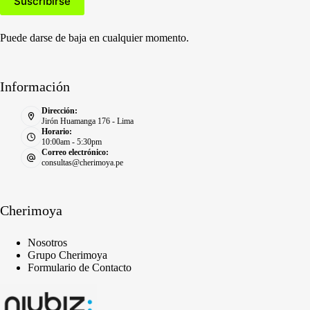
Puede darse de baja en cualquier momento.
Información
Dirección:
Jirón Huamanga 176 - Lima
Horario:
10:00am - 5:30pm
Correo electrónico:
consultas@cherimoya.pe
Cherimoya
Nosotros
Grupo Cherimoya
Formulario de Contacto