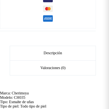
Descripción
Valoraciones (0)
Marca: Cherimoya
Modelo: CH035
Tipo: Esmalte de uñas
Tipo de piel: Todo tipo de piel