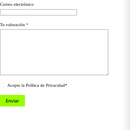
Correo electrónico
Tu valoración
*
Acepto la
Política de Privacidad
*
Enviar