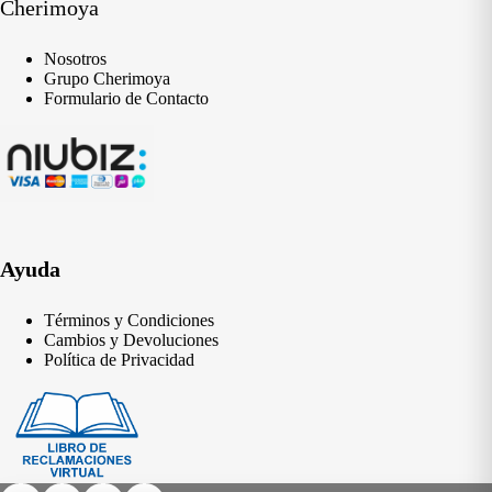
Cherimoya
Nosotros
Grupo Cherimoya
Formulario de Contacto
Ayuda
Términos y Condiciones
Cambios y Devoluciones
Política de Privacidad