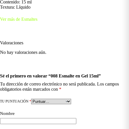
Contenido: 15 ml
Textura: Líquido
Ver más de Esmaltes
Valoraciones
No hay valoraciones aún.
Sé el primero en valorar “008 Esmalte en Gel 15ml”
Tu dirección de correo electrónico no será publicada.
Los campos
obligatorios están marcados con
*
TU PUNTUACIÓN
*
Nombre