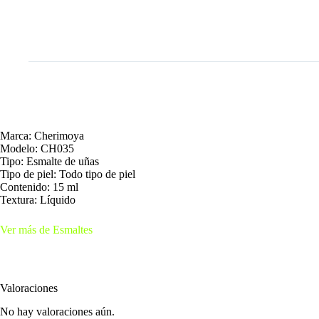
Marca: Cherimoya
Modelo: CH035
Tipo: Esmalte de uñas
Tipo de piel: Todo tipo de piel
Contenido: 15 ml
Textura: Líquido
Ver más de Esmaltes
Valoraciones
No hay valoraciones aún.