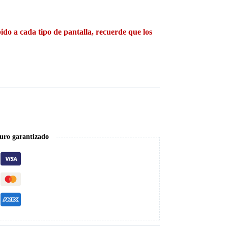
ido a cada tipo de pantalla, recuerde que los
uro garantizado