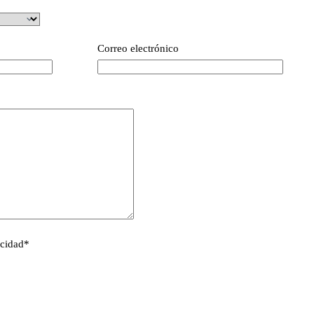
Correo electrónico
acidad
*