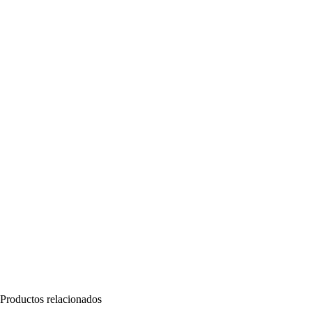
Productos relacionados