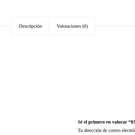
Descripción
Valoraciones (0)
Sé el primero en valorar “0
Tu dirección de correo electró