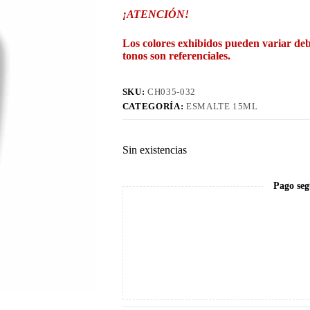
¡ATENCIÓN!
Los colores exhibidos pueden variar deb
tonos son referenciales.
SKU:
CH035-032
CATEGORÍA:
ESMALTE 15ML
Sin existencias
Pago seg