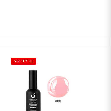
AGOTADO