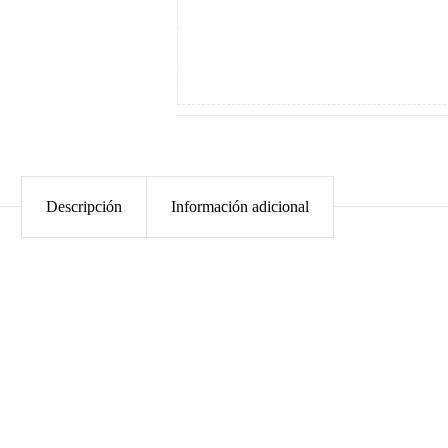
Descripción
Información adicional