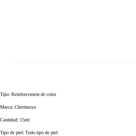
Tipo: Reinforcement de color
Marca: Cherimoya
Cantidad: 15ml
Tipo de piel: Todo tipo de piel