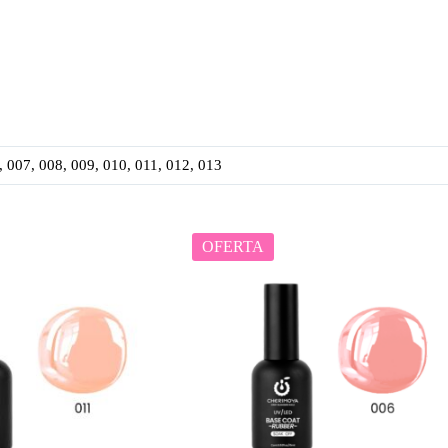
, 007, 008, 009, 010, 011, 012, 013
OFERTA