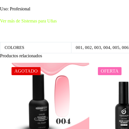
Uso: Profesional
Ver más de Sistemas para Uñas
COLORES
001, 002, 003, 004, 005, 006
Productos relacionados
AGOTADO
OFERTA