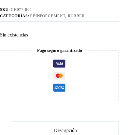
SKU:
CH077-005
CATEGORÍAS:
REINFORCEMENT
,
RUBBER
Sin existencias
Pago seguro garantizado
Descripción