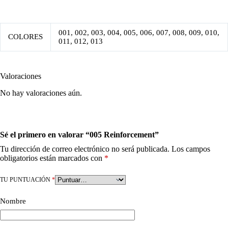
001, 002, 003, 004, 005, 006, 007, 008, 009, 010,
COLORES
011, 012, 013
Valoraciones
No hay valoraciones aún.
Sé el primero en valorar “005 Reinforcement”
Tu dirección de correo electrónico no será publicada.
Los campos
obligatorios están marcados con
*
TU PUNTUACIÓN
*
Nombre