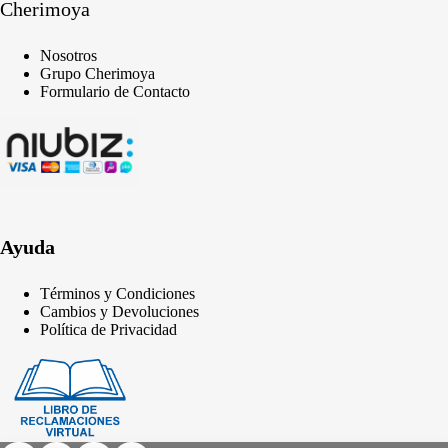
Cherimoya
Nosotros
Grupo Cherimoya
Formulario de Contacto
Ayuda
Términos y Condiciones
Cambios y Devoluciones
Política de Privacidad