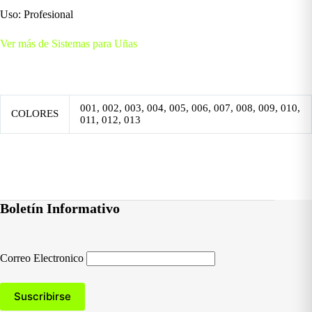
Uso: Profesional
Ver más de Sistemas para Uñas
001, 002, 003, 004, 005, 006, 007, 008, 009, 010,
COLORES
011, 012, 013
Boletín Informativo
Correo Electronico