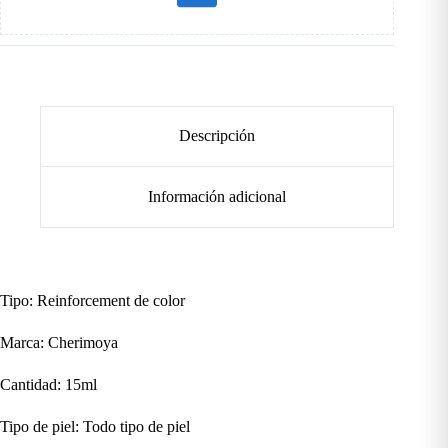
Descripción
Información adicional
Tipo: Reinforcement de color
Marca: Cherimoya
Cantidad: 15ml
Tipo de piel: Todo tipo de piel