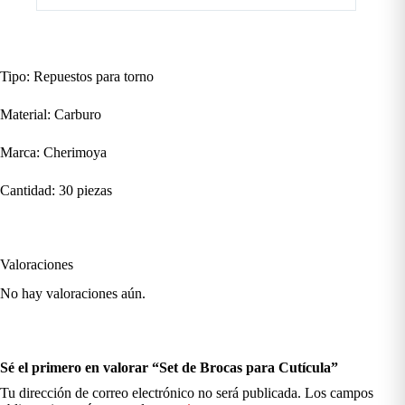
Tipo: Repuestos para torno
Material: Carburo
Marca: Cherimoya
Cantidad: 30 piezas
Valoraciones
No hay valoraciones aún.
Sé el primero en valorar “Set de Brocas para Cutícula”
Tu dirección de correo electrónico no será publicada.
Los campos