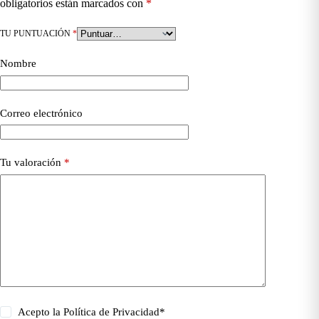
obligatorios están marcados con
*
TU PUNTUACIÓN
*
Nombre
Correo electrónico
Tu valoración
*
Acepto la
Política de Privacidad
*