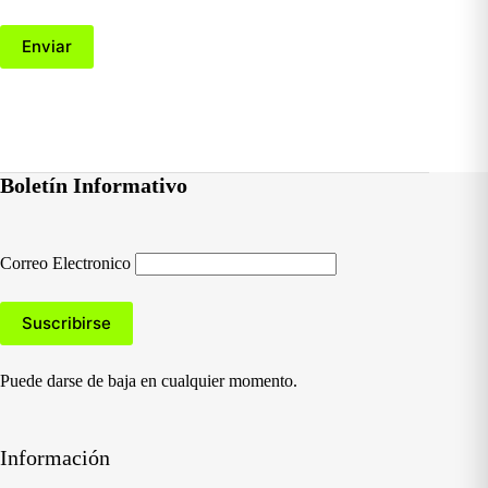
Enviar
Boletín Informativo
Correo Electronico
Puede darse de baja en cualquier momento.
Información