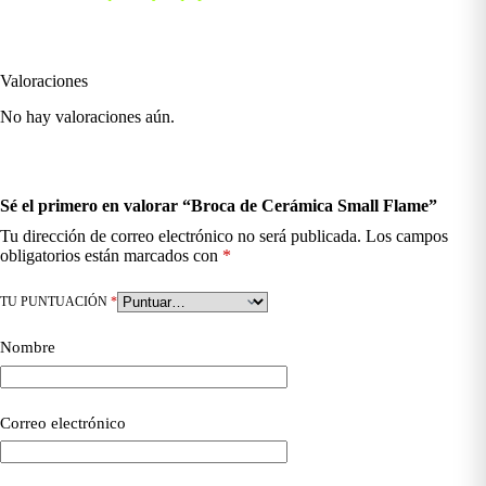
Valoraciones
No hay valoraciones aún.
Sé el primero en valorar “Broca de Cerámica Small Flame”
Tu dirección de correo electrónico no será publicada.
Los campos
obligatorios están marcados con
*
TU PUNTUACIÓN
*
Nombre
Correo electrónico