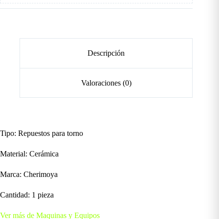
Descripción
Valoraciones (0)
Tipo: Repuestos para torno
Material: Cerámica
Marca: Cherimoya
Cantidad: 1 pieza
Ver más de Maquinas y Equipos