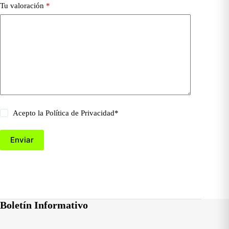
Tu valoración
*
Acepto la
Política de Privacidad
*
Enviar
Boletín Informativo