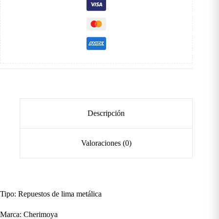
Descripción
Valoraciones (0)
Tipo: Repuestos de lima metálica
Marca: Cherimoya