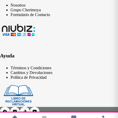
Nosotros
Grupo Cherimoya
Formulario de Contacto
Ayuda
Términos y Condiciones
Cambios y Devoluciones
Política de Privacidad