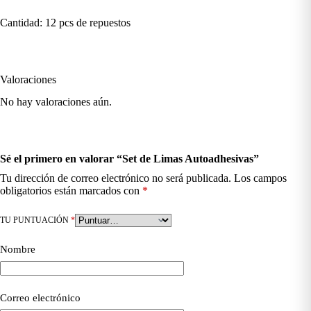
Cantidad: 12 pcs de repuestos
Valoraciones
No hay valoraciones aún.
Sé el primero en valorar “Set de Limas Autoadhesivas”
Tu dirección de correo electrónico no será publicada.
Los campos
obligatorios están marcados con
*
TU PUNTUACIÓN
*
Nombre
Correo electrónico