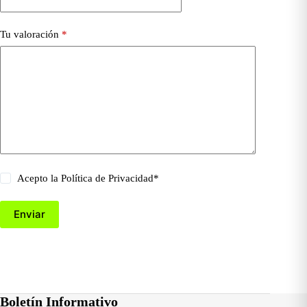
Tu valoración
*
Acepto la
Política de Privacidad
*
Enviar
Boletín Informativo