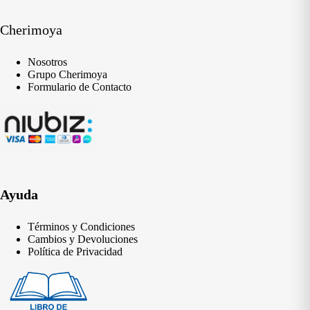
Cherimoya
Nosotros
Grupo Cherimoya
Formulario de Contacto
Ayuda
Términos y Condiciones
Cambios y Devoluciones
Política de Privacidad