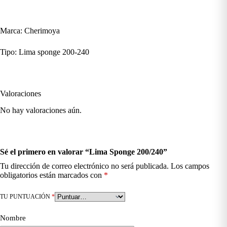
Marca: Cherimoya
Tipo: Lima sponge 200-240
Valoraciones
No hay valoraciones aún.
Sé el primero en valorar “Lima Sponge 200/240”
Tu dirección de correo electrónico no será publicada.
Los campos
obligatorios están marcados con
*
TU PUNTUACIÓN
*
Nombre