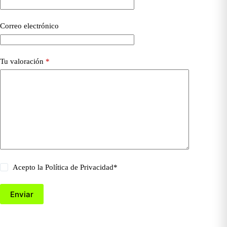
Correo electrónico
Tu valoración
*
Acepto la
Política de Privacidad
*
Enviar