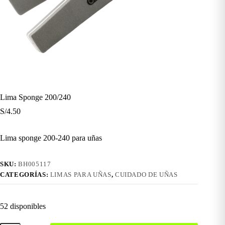
Lima Sponge 200/240
S/
4.50
Lima sponge 200-240 para uñas
SKU:
BH005117
CATEGORÍAS:
LIMAS PARA UÑAS
,
CUIDADO DE UÑAS
52 disponibles