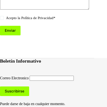
Acepto la
Política de Privacidad
*
Enviar
Boletín Informativo
Correo Electronico
Puede darse de baja en cualquier momento.