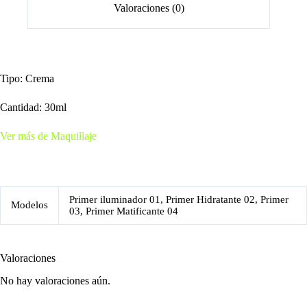
Valoraciones (0)
Tipo: Crema
Cantidad: 30ml
Ver más de Maquillaje
Primer iluminador 01, Primer Hidratante 02, Primer
Modelos
03, Primer Matificante 04
Valoraciones
No hay valoraciones aún.