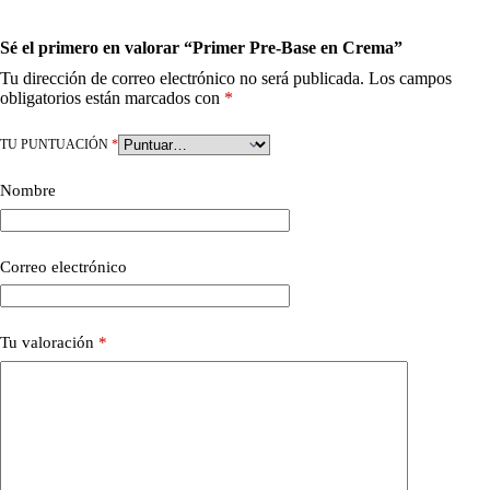
Sé el primero en valorar “Primer Pre-Base en Crema”
Tu dirección de correo electrónico no será publicada.
Los campos
obligatorios están marcados con
*
TU PUNTUACIÓN
*
Nombre
Correo electrónico
Tu valoración
*