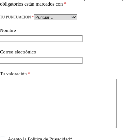
obligatorios están marcados con
*
TU PUNTUACIÓN
*
Nombre
Correo electrónico
Tu valoración
*
Acepto la
Política de Privacidad
*