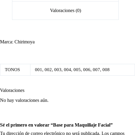
Valoraciones (0)
Marca: Chirimoya
TONOS
001, 002, 003, 004, 005, 006, 007, 008
Valoraciones
No hay valoraciones aún.
Sé el primero en valorar “Base para Maquillaje Facial”
Tu dirección de correo electrónico no será publicada.
Los campos