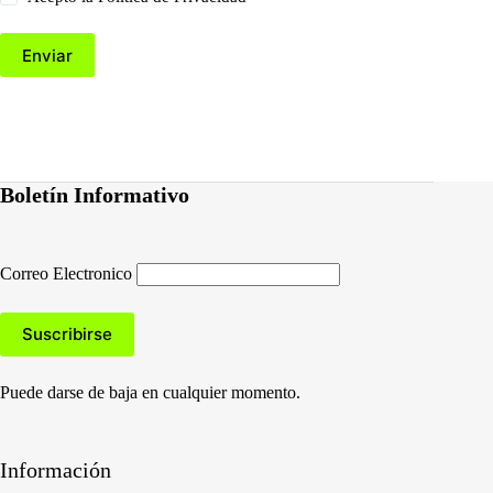
Enviar
Boletín Informativo
Correo Electronico
Puede darse de baja en cualquier momento.
Información