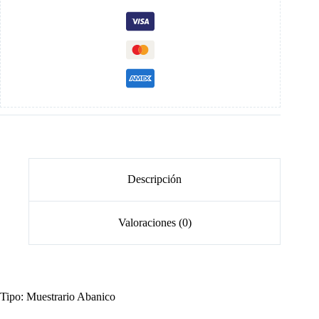
Descripción
Valoraciones (0)
Tipo: Muestrario Abanico