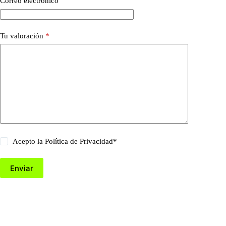
Correo electrónico
Tu valoración
*
Acepto la
Política de Privacidad
*
Enviar