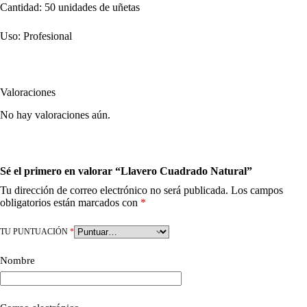
Cantidad: 50 unidades de uñetas
Uso: Profesional
Valoraciones
No hay valoraciones aún.
Sé el primero en valorar “Llavero Cuadrado Natural”
Tu dirección de correo electrónico no será publicada.
Los campos
obligatorios están marcados con
*
TU PUNTUACIÓN
*
Nombre