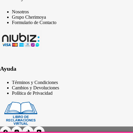
Nosotros
Grupo Cherimoya
Formulario de Contacto
Ayuda
Términos y Condiciones
Cambios y Devoluciones
Política de Privacidad