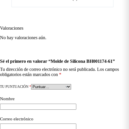
Valoraciones
No hay valoraciones aún.
Sé el primero en valorar “Molde de Silicona BH001174-61”
Tu dirección de correo electrónico no será publicada.
Los campos
obligatorios están marcados con
*
TU PUNTUACIÓN
*
Nombre
Correo electrónico