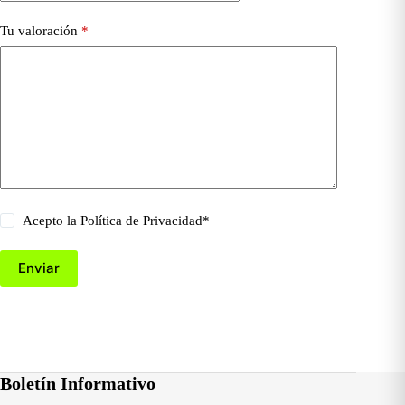
Tu valoración
*
Acepto la
Política de Privacidad
*
Enviar
Boletín Informativo