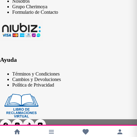
Nosotros
Grupo Cherimoya
Formulario de Contacto
Ayuda
Términos y Condiciones
Cambios y Devoluciones
Política de Privacidad