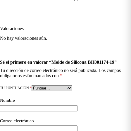
Valoraciones
No hay valoraciones aún.
Sé el primero en valorar “Molde de Silicona BH001174-19”
Tu dirección de correo electrónico no será publicada.
Los campos
obligatorios están marcados con
*
TU PUNTUACIÓN
*
Nombre
Correo electrónico