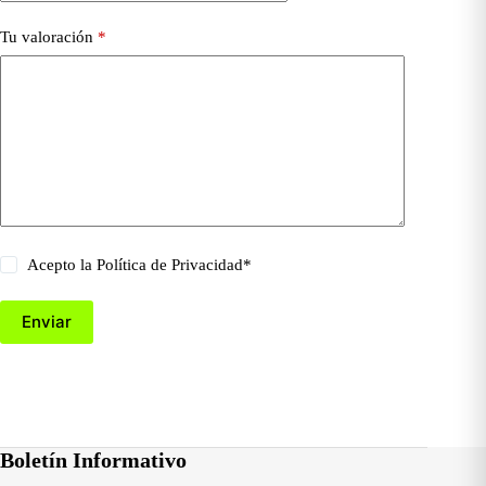
Tu valoración
*
Acepto la
Política de Privacidad
*
Enviar
Boletín Informativo