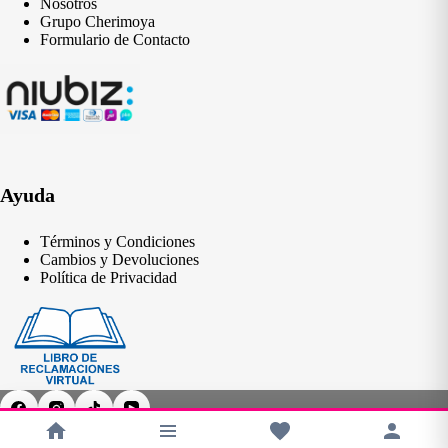
Nosotros
Grupo Cherimoya
Formulario de Contacto
Ayuda
Términos y Condiciones
Cambios y Devoluciones
Política de Privacidad