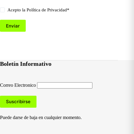
Acepto la
Política de Privacidad
*
Enviar
Boletín Informativo
Correo Electronico
Puede darse de baja en cualquier momento.