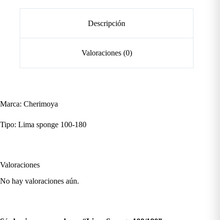
Descripción
Valoraciones (0)
Marca: Cherimoya
Tipo: Lima sponge 100-180
Valoraciones
No hay valoraciones aún.