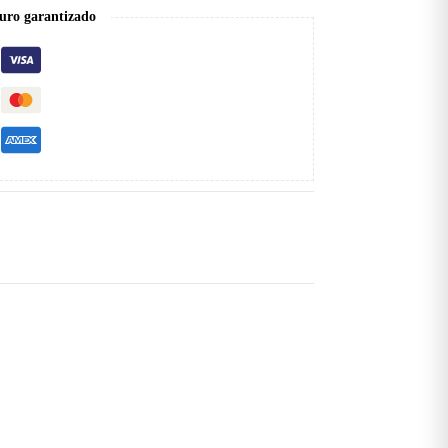
uro garantizado