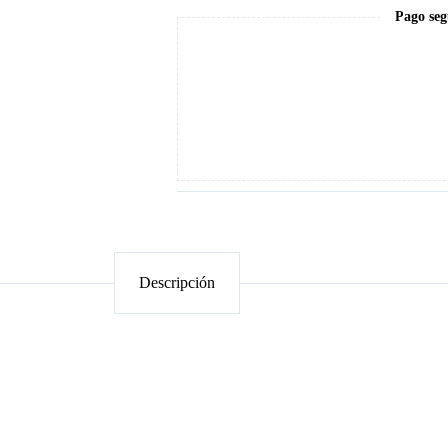
Pago seg
Descripción