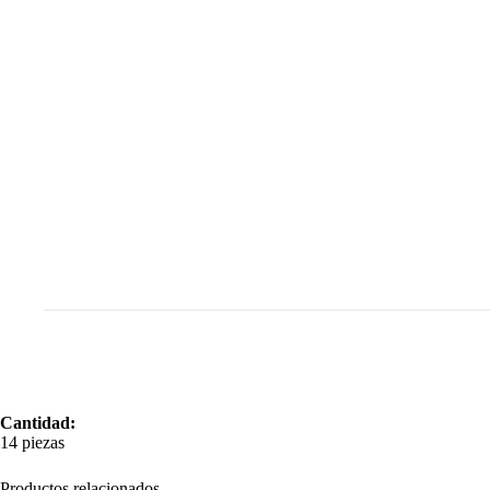
Cantidad:
14 piezas
Productos relacionados