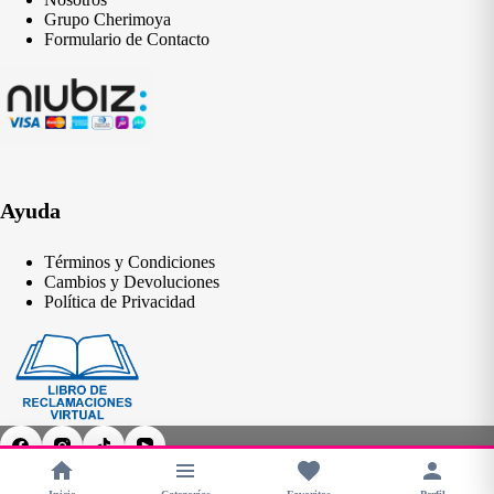
Grupo Cherimoya
Formulario de Contacto
Ayuda
Términos y Condiciones
Cambios y Devoluciones
Política de Privacidad