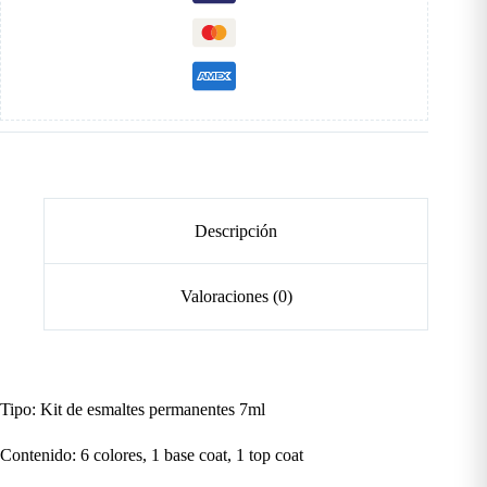
Descripción
Valoraciones (0)
Tipo: Kit de esmaltes permanentes 7ml
Contenido: 6 colores, 1 base coat, 1 top coat