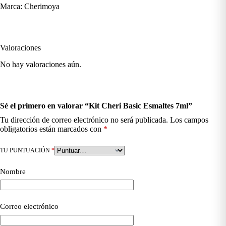
Marca: Cherimoya
Valoraciones
No hay valoraciones aún.
Sé el primero en valorar “Kit Cheri Basic Esmaltes 7ml”
Tu dirección de correo electrónico no será publicada.
Los campos
obligatorios están marcados con
*
TU PUNTUACIÓN
*
Nombre
Correo electrónico