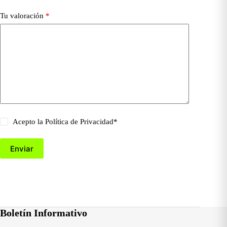
Tu valoración
*
Acepto la
Política de Privacidad
*
Enviar
Boletín Informativo