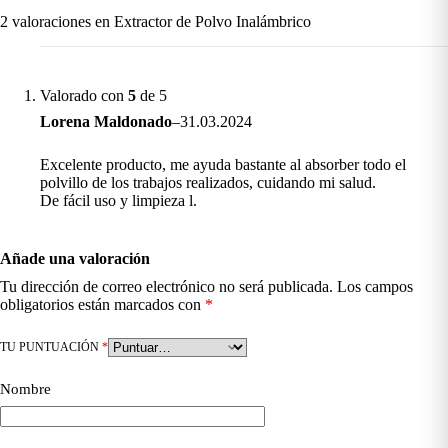
2 valoraciones en
Extractor de Polvo Inalámbrico
Valorado con
5
de 5
Lorena Maldonado
–
31.03.2024
Excelente producto, me ayuda bastante al absorber todo el
polvillo de los trabajos realizados, cuidando mi salud.
De fácil uso y limpieza l.
Añade una valoración
Tu dirección de correo electrónico no será publicada.
Los campos
obligatorios están marcados con
*
TU PUNTUACIÓN
*
Nombre