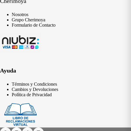
Cherimoya
Nosotros
Grupo Cherimoya
Formulario de Contacto
Ayuda
Términos y Condiciones
Cambios y Devoluciones
Política de Privacidad