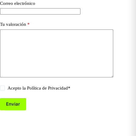
Correo electrónico
Tu valoración
*
Acepto la
Política de Privacidad
*
Enviar