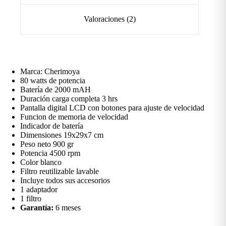
Valoraciones (2)
Marca: Cherimoya
80 watts de potencia
Batería de 2000 mAH
Duración carga completa 3 hrs
Pantalla digital LCD con botones para ajuste de velocidad
Funcion de memoria de velocidad
Indicador de batería
Dimensiones 19x29x7 cm
Peso neto 900 gr
Potencia 4500 rpm
Color blanco
Filtro reutilizable lavable
Incluye todos sus accesorios
1 adaptador
1 filtro
Garantía:
6 meses