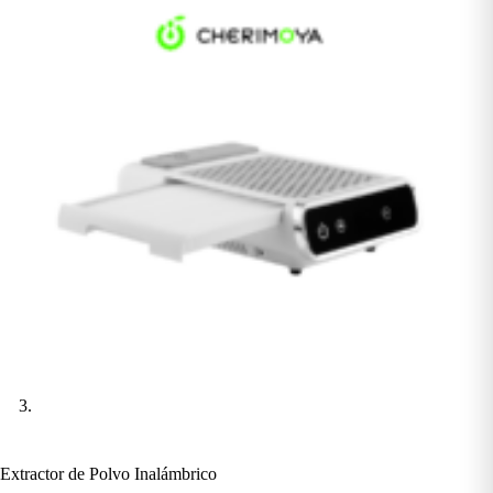
Extractor de Polvo Inalámbrico