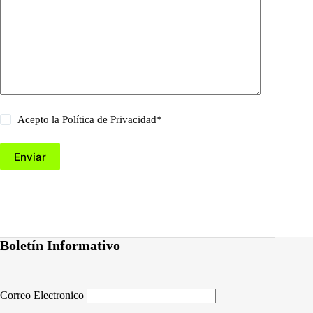
Acepto la
Política de Privacidad
*
Enviar
Boletín Informativo
Correo Electronico