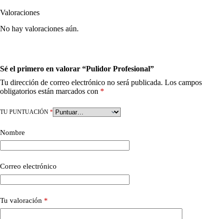
Valoraciones
No hay valoraciones aún.
Sé el primero en valorar “Pulidor Profesional”
Tu dirección de correo electrónico no será publicada.
Los campos
obligatorios están marcados con
*
TU PUNTUACIÓN
*
Nombre
Correo electrónico
Tu valoración
*