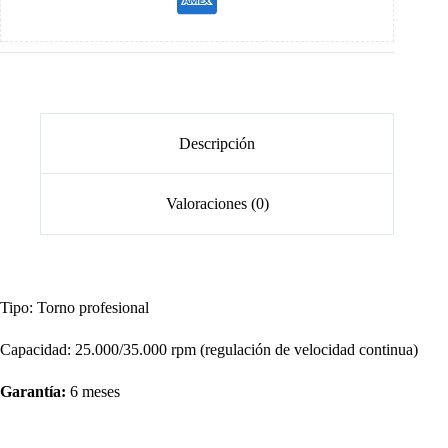
Descripción
Valoraciones (0)
Tipo: Torno profesional
Capacidad: 25.000/35.000 rpm (
regulación de velocidad continua)
Garantía:
6 meses