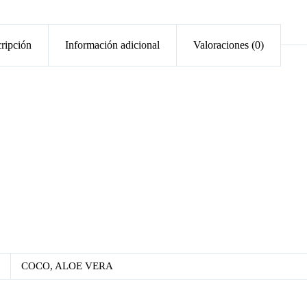
ripción
Información adicional
Valoraciones (0)
COCO, ALOE VERA