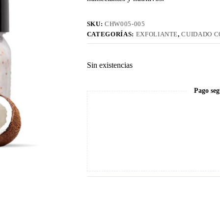
SKU:
CHW005-005
CATEGORÍAS:
EXFOLIANTE
,
CUIDADO 
Sin existencias
Pago seg