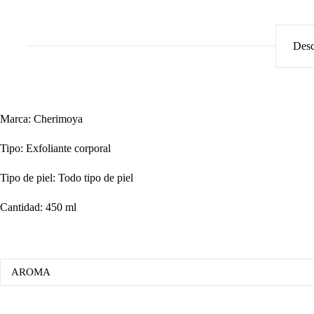
Desc
Marca: Cherimoya
Tipo: Exfoliante corporal
Tipo de piel: Todo tipo de piel
Cantidad: 450 ml
AROMA