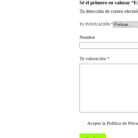
Sé el primero en valorar “E
Tu dirección de correo electró
TU PUNTUACIÓN
*
Nombre
Tu valoración
*
Acepto la
Política de Priv