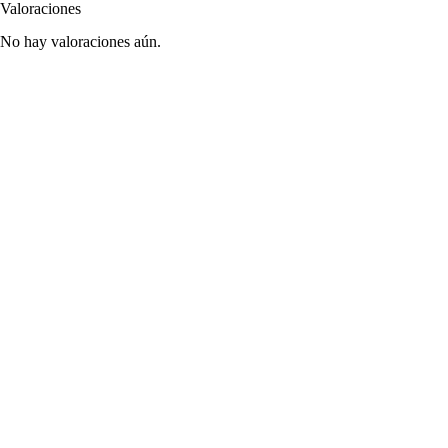
Valoraciones
No hay valoraciones aún.