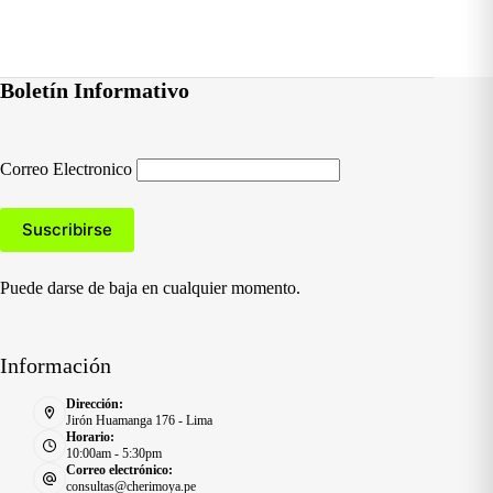
Boletín Informativo
Correo Electronico
Puede darse de baja en cualquier momento.
Información
Dirección:
Jirón Huamanga 176 - Lima
Horario:
10:00am - 5:30pm
Correo electrónico:
consultas@cherimoya.pe