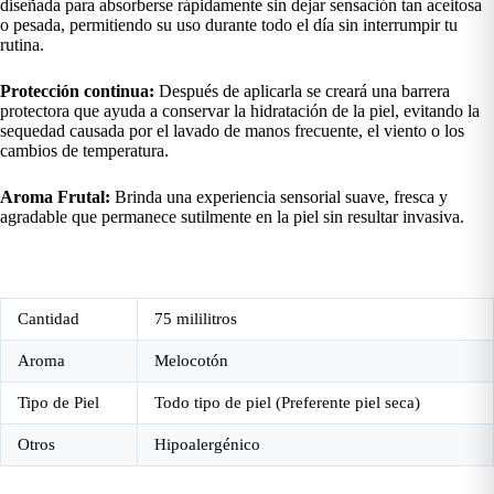
diseñada para absorberse rápidamente sin dejar sensación tan aceitosa
o pesada, permitiendo su uso durante todo el día sin interrumpir tu
rutina.
Protección continua:
Después de aplicarla se creará una barrera
protectora que ayuda a conservar la hidratación de la piel, evitando la
sequedad causada por el lavado de manos frecuente, el viento o los
cambios de temperatura.
Aroma Frutal:
Brinda una experiencia sensorial suave, fresca y
agradable que permanece sutilmente en la piel sin resultar invasiva.
Cantidad
75 mililitros
Aroma
Melocotón
Tipo de Piel
Todo tipo de piel (Preferente piel seca)
Otros
Hipoalergénico