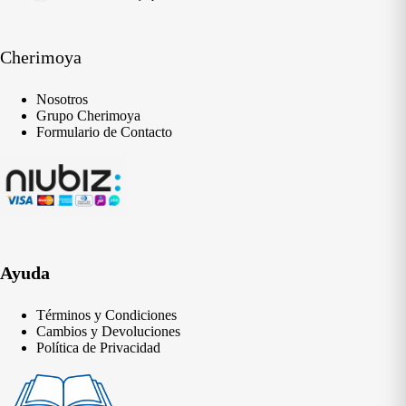
Cherimoya
Nosotros
Grupo Cherimoya
Formulario de Contacto
Ayuda
Términos y Condiciones
Cambios y Devoluciones
Política de Privacidad