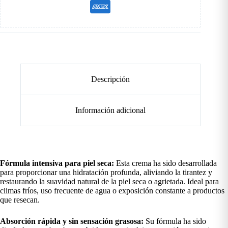
Descripción
Información adicional
Fórmula intensiva para piel seca:
Esta crema ha sido desarrollada
para proporcionar una hidratación profunda, aliviando la tirantez y
restaurando la suavidad natural de la piel seca o agrietada. Ideal para
climas fríos, uso frecuente de agua o exposición constante a productos
que resecan.
Absorción rápida y sin sensación grasosa:
Su fórmula ha sido