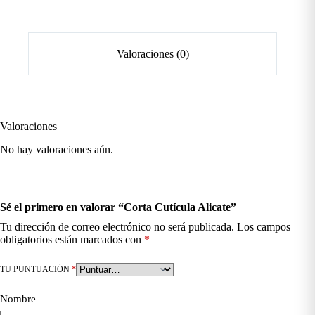
Valoraciones (0)
Valoraciones
No hay valoraciones aún.
Sé el primero en valorar “Corta Cutícula Alicate”
Tu dirección de correo electrónico no será publicada.
Los campos
obligatorios están marcados con
*
TU PUNTUACIÓN
*
Nombre