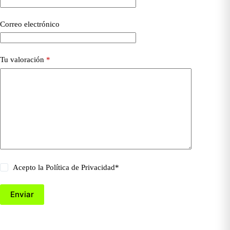
Correo electrónico
Tu valoración
*
Acepto la
Política de Privacidad
*
Enviar