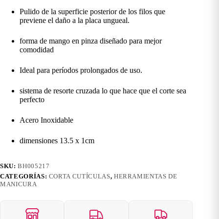
Pulido de la superficie posterior de los filos que
previene el daño a la placa ungueal.
forma de mango en pinza diseñado para mejor
comodidad
Ideal para períodos prolongados de uso.
sistema de resorte cruzada lo que hace que el corte sea
perfecto
Acero Inoxidable
dimensiones 13.5 x 1cm
SKU:
BH005217
CATEGORÍAS:
CORTA CUTÍCULAS
,
HERRAMIENTAS DE
MANICURA