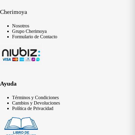
Cherimoya
Nosotros
Grupo Cherimoya
Formulario de Contacto
Ayuda
Términos y Condiciones
Cambios y Devoluciones
Política de Privacidad