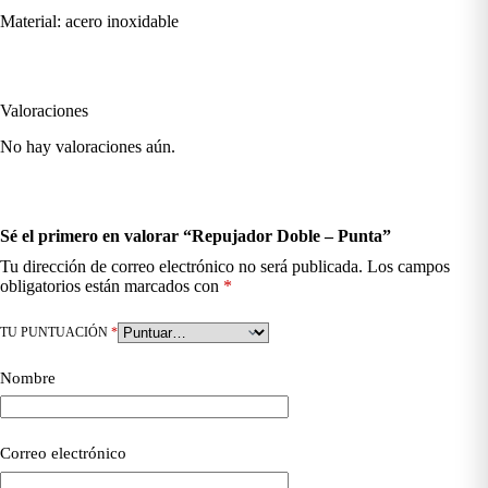
Material: acero inoxidable
Valoraciones
No hay valoraciones aún.
Sé el primero en valorar “Repujador Doble – Punta”
Tu dirección de correo electrónico no será publicada.
Los campos
obligatorios están marcados con
*
TU PUNTUACIÓN
*
Nombre
Correo electrónico