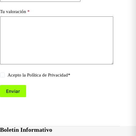
Tu valoración
*
Acepto la
Política de Privacidad
*
Enviar
Boletín Informativo