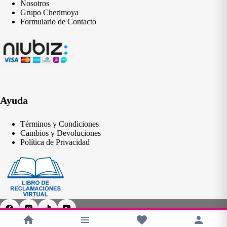
Nosotros
Grupo Cherimoya
Formulario de Contacto
Ayuda
Términos y Condiciones
Cambios y Devoluciones
Política de Privacidad