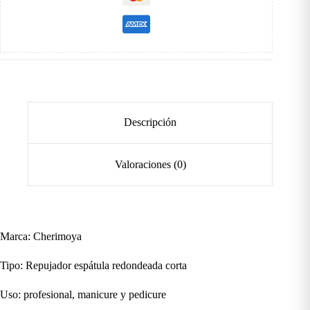
Descripción
Valoraciones (0)
Marca: Cherimoya
Tipo: Repujador espátula redondeada corta
Uso: profesional, manicure y pedicure