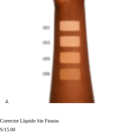
Corrector Líquido Sin Fisuras
S/
15.00