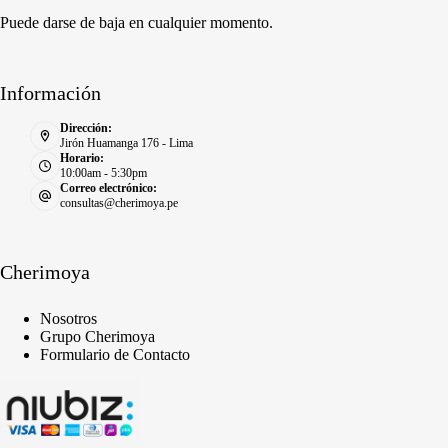
Puede darse de baja en cualquier momento.
Información
Dirección:
Jirón Huamanga 176 - Lima
Horario:
10:00am - 5:30pm
Correo electrónico:
consultas@cherimoya.pe
Cherimoya
Nosotros
Grupo Cherimoya
Formulario de Contacto