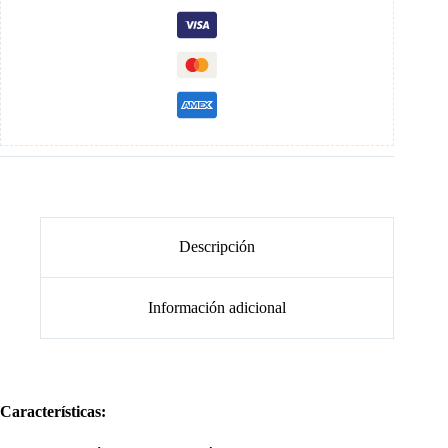
Descripción
Información adicional
Características: