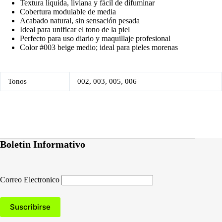
Textura líquida, liviana y fácil de difuminar
Cobertura modulable de media
Acabado natural, sin sensación pesada
Ideal para unificar el tono de la piel
Perfecto para uso diario y maquillaje profesional
Color #003 beige medio; ideal para pieles morenas
Tonos
002, 003, 005, 006
Boletín Informativo
Correo Electronico