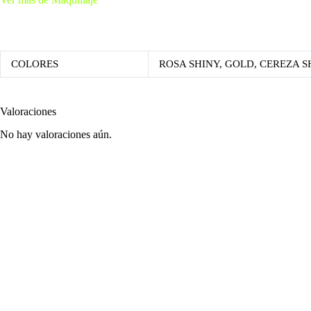
COLORES
ROSA SHINY, GOLD, CEREZA SH
Valoraciones
No hay valoraciones aún.