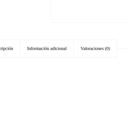
ripción
Información adicional
Valoraciones (0)