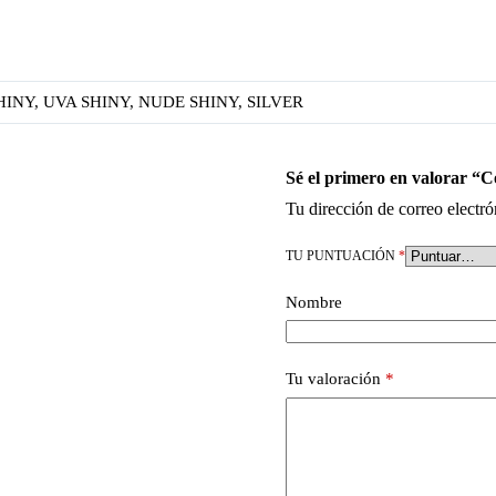
INY, UVA SHINY, NUDE SHINY, SILVER
Sé el primero en valorar “C
Tu dirección de correo electró
TU PUNTUACIÓN
*
Nombre
Tu valoración
*