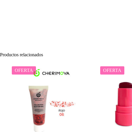
Productos relacionados
OFERTA
OFERTA