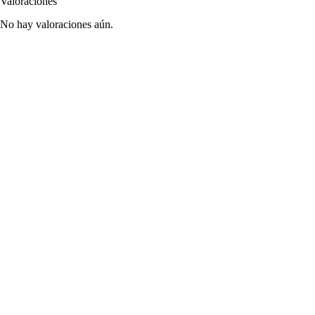
Valoraciones
No hay valoraciones aún.