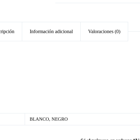
ripción
Información adicional
Valoraciones (0)
BLANCO, NEGRO