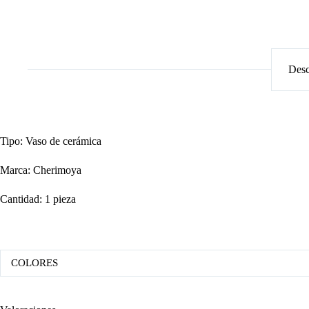
Desc
Tipo: Vaso de cerámica
Marca: Cherimoya
Cantidad: 1 pieza
COLORES