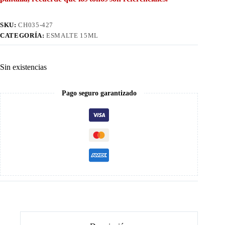
SKU:
CH035-427
CATEGORÍA:
ESMALTE 15ML
Sin existencias
Pago seguro garantizado