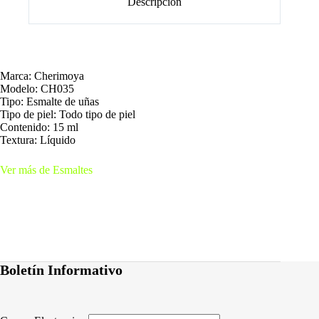
Descripción
Marca: Cherimoya
Modelo: CH035
Tipo: Esmalte de uñas
Tipo de piel: Todo tipo de piel
Contenido: 15 ml
Textura: Líquido
Ver más de Esmaltes
Boletín Informativo