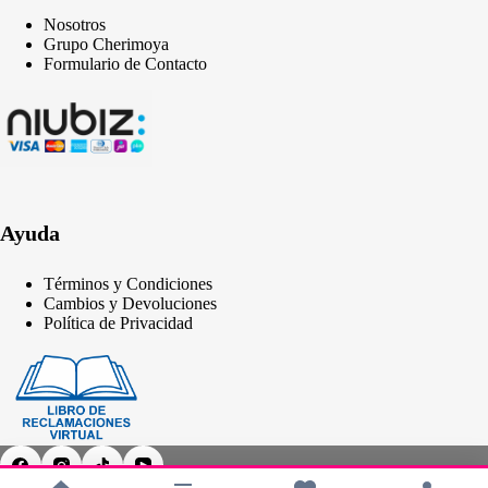
Nosotros
Grupo Cherimoya
Formulario de Contacto
Ayuda
Términos y Condiciones
Cambios y Devoluciones
Política de Privacidad